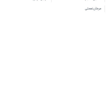
مرجان نعمتی