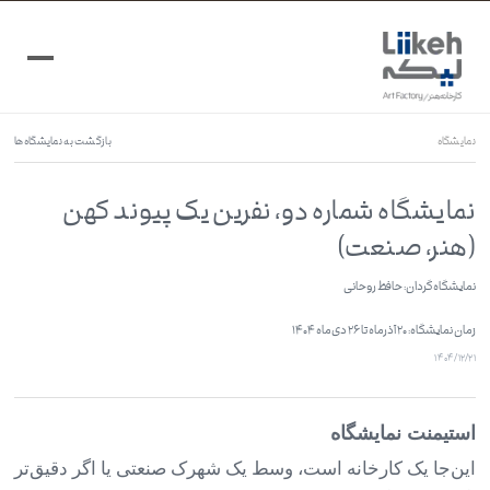
نمایشگاه
بازگشت به نمایشگاه‌ها
نمایشگاه شماره دو، نفرین یک پیوند کهن
(هنر، صنعت)
زمان نمایشگاه: ۲۰ آذرماه تا ۲۶ دی‌ماه ۱۴۰۴
۱۴۰۴/۱۲/۲۱
استیمنت نمایشگاه
این‌جا یک کارخانه است، وسط یک شهرک صنعتی یا اگر دقیق‌تر